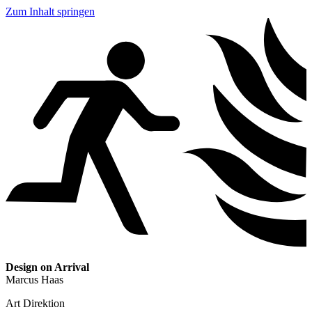
Zum Inhalt springen
Design on Arrival
Marcus Haas
Art Direktion