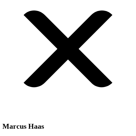
Marcus Haas