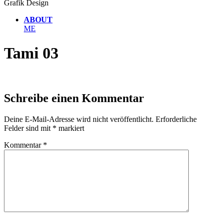
Grafik Design
ABOUT
ME
Tami 03
Schreibe einen Kommentar
Deine E-Mail-Adresse wird nicht veröffentlicht.
Erforderliche
Felder sind mit
*
markiert
Kommentar
*