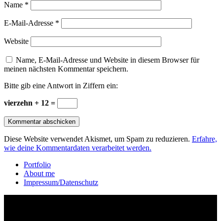
Name
*
E-Mail-Adresse
*
Website
Name, E-Mail-Adresse und Website in diesem Browser für
meinen nächsten Kommentar speichern.
Bitte gib eine Antwort in Ziffern ein:
vierzehn + 12 =
Diese Website verwendet Akismet, um Spam zu reduzieren.
Erfahre,
wie deine Kommentardaten verarbeitet werden.
Portfolio
About me
Impressum/Datenschutz