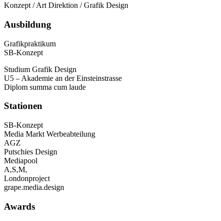
Konzept / Art Direktion / Grafik Design
Ausbildung
Grafikpraktikum
SB-Konzept
Studium Grafik Design
U5 – Akademie an der Einsteinstrasse
Diplom summa cum laude
Stationen
SB-Konzept
Media Markt Werbeabteilung
AGZ
Putschies Design
Mediapool
A,S,M,
Londonproject
grape.media.design
Awards