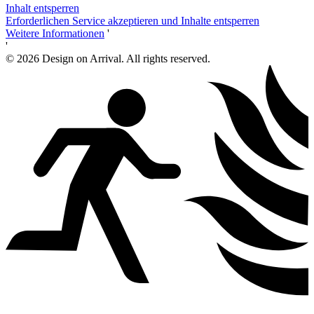
Inhalt entsperren
Erforderlichen Service akzeptieren und Inhalte entsperren
Weitere Informationen
'
'
© 2026 Design on Arrival. All rights reserved.