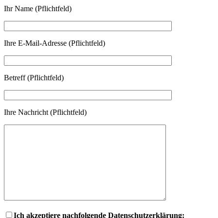
Ihr Name (Pflichtfeld)
Ihre E-Mail-Adresse (Pflichtfeld)
Betreff (Pflichtfeld)
Ihre Nachricht (Pflichtfeld)
Ich akzeptiere nachfolgende Datenschutzerklärung: