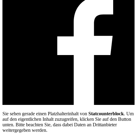
Sie sehen gerade einen Platzhalterinhalt von
Statcounterblock
. Um
auf den eigentlichen Inhalt zuzugreifen, klicken Sie auf den Button
unten. Bitte beachten Sie, dass dabei Daten an Drittanbieter
weitergegeben werden.